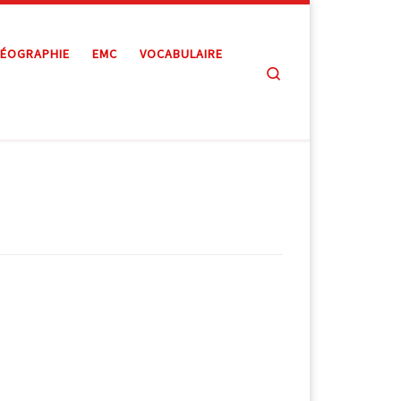
ÉOGRAPHIE
EMC
VOCABULAIRE
Search