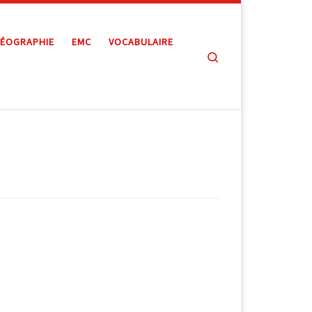
ÉOGRAPHIE
EMC
VOCABULAIRE
Search