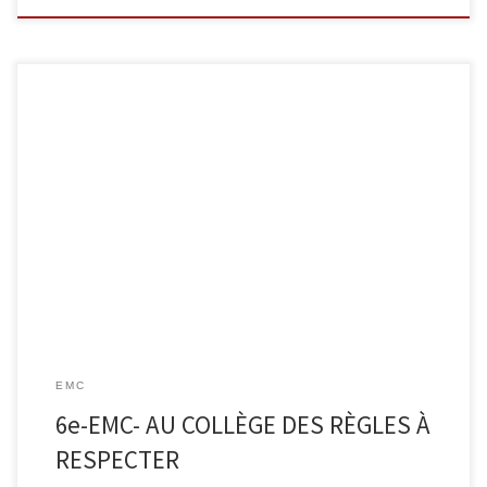
EMC
6e-EMC- AU COLLÈGE DES RÈGLES À
RESPECTER