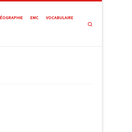
ÉOGRAPHIE
EMC
VOCABULAIRE
Search