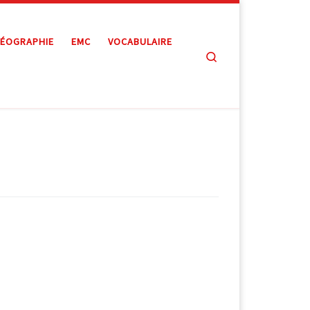
ÉOGRAPHIE
EMC
VOCABULAIRE
Search