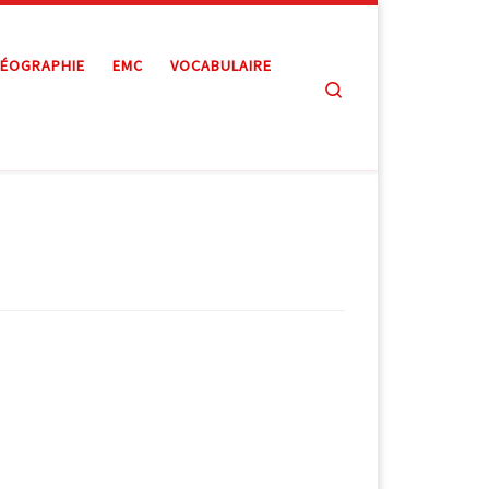
ÉOGRAPHIE
EMC
VOCABULAIRE
Search