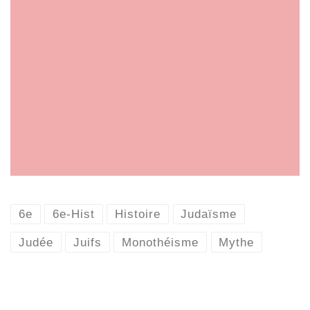
6e
6e-Hist
Histoire
Judaïsme
Judée
Juifs
Monothéisme
Mythe