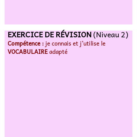
EXERCICE DE RÉVISION
(Niveau 2)
Compétence :
je connais et j’utilise le
VOCABULAIRE
adapté