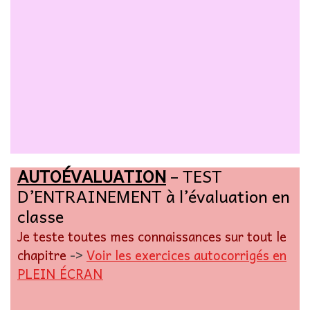
AUTOÉVALUATION
– TEST
D’ENTRAINEMENT à l’évaluation en
classe
Je teste toutes mes connaissances sur tout le
chapitre
->
Voir les exercices autocorrigés en
PLEIN ÉCRAN