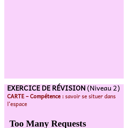
EXERCICE DE RÉVISION
(Niveau 2)
CARTE – Compétence :
savoir se situer dans
l’espace