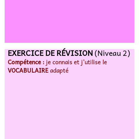
EXERCICE DE RÉVISION
(Niveau 2)
Compétence :
je connais et j’utilise le
VOCABULAIRE
adapté