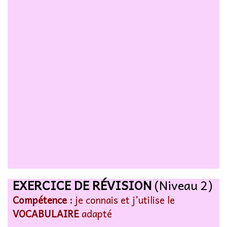
EXERCICE DE RÉVISION
(Niveau 2)
Compétence :
je connais et j’utilise le
VOCABULAIRE
adapté