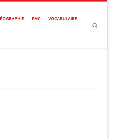
ÉOGRAPHIE
EMC
VOCABULAIRE
Search