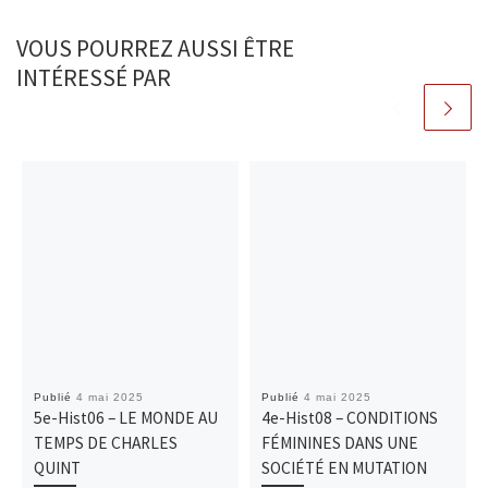
VOUS POURREZ AUSSI ÊTRE
INTÉRESSÉ PAR
Publié
4 mai 2025
Publié
4 mai 2025
5e-Hist06 – LE MONDE AU
4e-Hist08 – CONDITIONS
TEMPS DE CHARLES
FÉMININES DANS UNE
QUINT
SOCIÉTÉ EN MUTATION