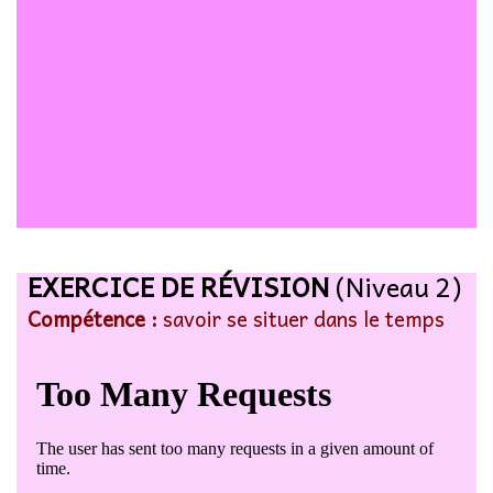
EXERCICE DE RÉVISION
(Niveau 2)
Compétence :
savoir se situer dans le temps