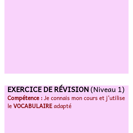
EXERCICE DE RÉVISION
(Niveau 1)
Compétence :
Je connais mon cours et j’utilise
le
VOCABULAIRE
adapté