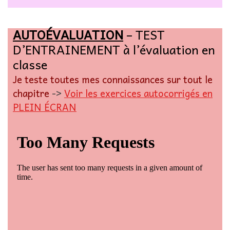
AUTOÉVALUATION
– TEST
D’ENTRAINEMENT à l’évaluation en
classe
Je teste toutes mes connaissances sur tout le
chapitre
->
Voir les exercices autocorrigés en
PLEIN ÉCRAN