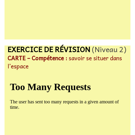
EXERCICE DE RÉVISION
(Niveau 2)
CARTE – Compétence :
savoir se situer dans
l’espace