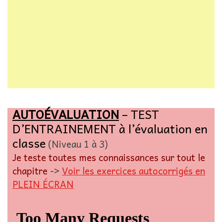
AUTOÉVALUATION
– TEST
D’ENTRAINEMENT à l’évaluation en
classe
(Niveau 1 à 3)
Je teste toutes mes connaissances sur tout le
chapitre
->
Voir les exercices autocorrigés en
PLEIN ÉCRAN