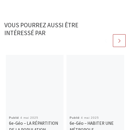
VOUS POURREZ AUSSI ÊTRE
INTÉRESSÉ PAR
Publié
4 mai 2025
Publié
4 mai 2025
6e-Géo – LA RÉPARTITION
6e-Géo – HABITER UNE
DE LA POPULATION
MÉTROPOLE