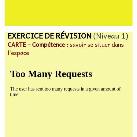
EXERCICE DE RÉVISION
(Niveau 1)
CARTE – Compétence :
savoir se situer dans
l’espace