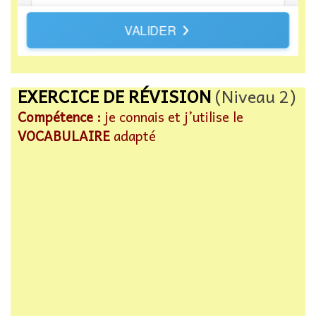
EXERCICE DE RÉVISION
(Niveau 2)
Compétence :
je connais et j’utilise le
VOCABULAIRE
adapté