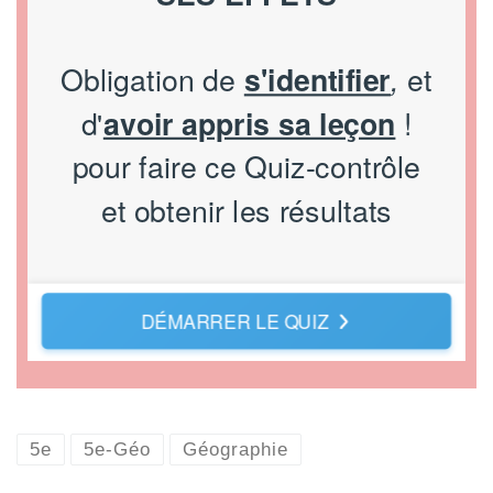
5e
5e-Géo
Géographie