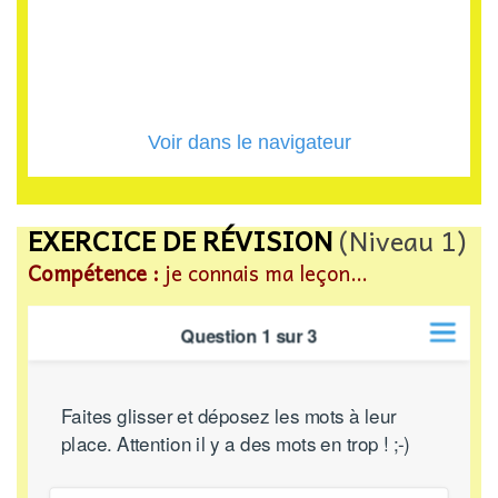
EXERCICE DE RÉVISION
(Niveau 1)
Compétence :
je connais ma leçon…